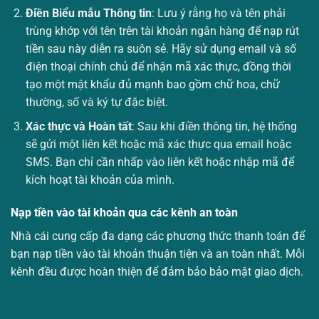
Điền Biểu mẫu Thông tin
: Lưu ý rằng họ và tên phải
trùng khớp với tên trên tài khoản ngân hàng để nạp rút
tiền sau này diễn ra suôn sẻ. Hãy sử dụng email và số
điện thoại chính chủ để nhận mã xác thực, đồng thời
tạo một mật khẩu đủ mạnh bao gồm chữ hoa, chữ
thường, số và ký tự đặc biệt.
Xác thực và Hoàn tất
: Sau khi điền thông tin, hệ thống
sẽ gửi một liên kết hoặc mã xác thực qua email hoặc
SMS. Bạn chỉ cần nhấp vào liên kết hoặc nhập mã để
kích hoạt tài khoản của mình.
Nạp tiền vào tài khoản qua các kênh an toàn
Nhà cái cung cấp đa dạng các phương thức thanh toán để
bạn nạp tiền vào tài khoản thuận tiện và an toàn nhất. Mỗi
kênh đều được hoàn thiện để đảm bảo bảo mật giao dịch.