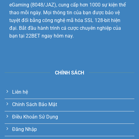
eGaming (8048/JAZ), cung cấp hơn 1000 sự kiện thể
thao mỗi ngày. Mọi thông tin của bạn được bảo vệ
tuyệt đối bằng công nghệ mã hóa SSL 128-bit hiện
đại. Bắt đầu hành trình cá cược chuyên nghiệp của
bạn tại 22BET ngay hôm nay.
CHÍNH SÁCH
Liên hệ
Chính Sách Bảo Mật
Điều Khoản Sử Dụng
Đăng Nhập