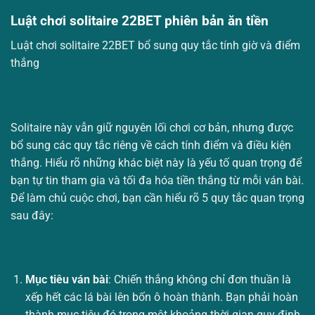
Luật chơi solitaire 22BET phiên bản ăn tiền
Luật chơi solitaire 22BET bổ sung quy tắc tính giờ và điểm
thắng
Solitaire này vẫn giữ nguyên lối chơi cơ bản, nhưng được
bổ sung các quy tắc riêng về cách tính điểm và điều kiện
thắng. Hiểu rõ những khác biệt này là yếu tố quan trọng để
bạn tự tin tham gia và tối đa hóa tiền thắng từ mỗi ván bài.
Để làm chủ cuộc chơi, bạn cần hiểu rõ 5 quy tắc quan trọng
sau đây:
Mục tiêu ván bài
: Chiến thắng không chỉ đơn thuần là
xếp hết các lá bài lên bốn ô hoàn thành. Bạn phải hoàn
thành mục tiêu đó trong một khoảng thời gian quy định