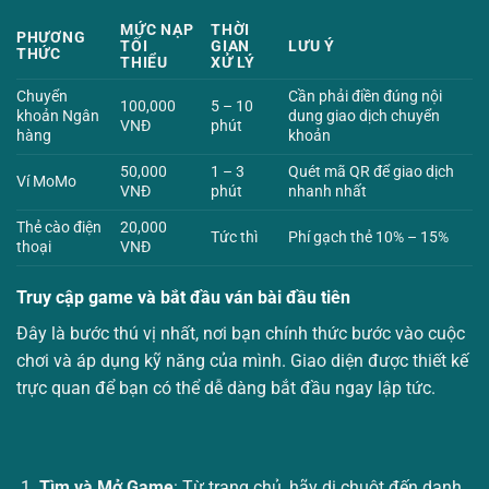
MỨC NẠP
THỜI
PHƯƠNG
TỐI
GIAN
LƯU Ý
THỨC
THIỂU
XỬ LÝ
Chuyển
Cần phải điền đúng nội
100,000
5 – 10
khoản Ngân
dung giao dịch chuyển
VNĐ
phút
hàng
khoản
50,000
1 – 3
Quét mã QR để giao dịch
Ví MoMo
VNĐ
phút
nhanh nhất
Thẻ cào điện
20,000
Tức thì
Phí gạch thẻ 10% – 15%
thoại
VNĐ
Truy cập game và bắt đầu ván bài đầu tiên
Đây là bước thú vị nhất, nơi bạn chính thức bước vào cuộc
chơi và áp dụng kỹ năng của mình. Giao diện được thiết kế
trực quan để bạn có thể dễ dàng bắt đầu ngay lập tức.
Tìm và Mở Game
: Từ trang chủ, hãy di chuột đến danh