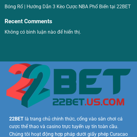
Bóng Rổ | Hướng Dẫn 3 Kèo Cược NBA Phổ Biến tại 22BET
Recent Comments
Không có bình luận nào để hiển thị.
22BET
là trang chủ chính thức, cổng vào sân chơi cá
cược thể thao và casino trực tuyến uy tín toàn cầu.
Chúng tôi hoạt động hợp pháp dưới giấy phép Curacao