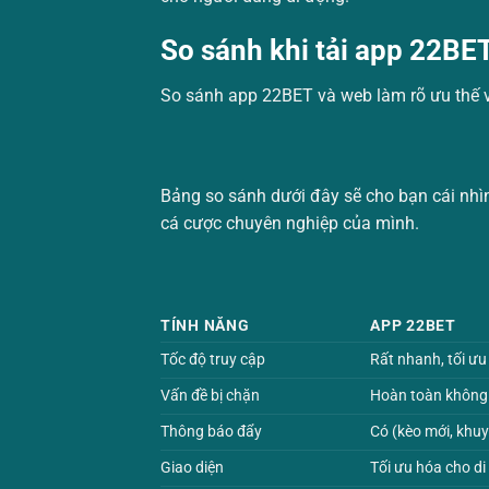
So sánh khi tải app 22BE
So sánh app 22BET và web làm rõ ưu thế 
Bảng so sánh dưới đây sẽ cho bạn cái nhì
cá cược chuyên nghiệp của mình.
TÍNH NĂNG
APP 22BET
Tốc độ truy cập
Rất nhanh, tối ưu
Vấn đề bị chặn
Hoàn toàn không 
Thông báo đẩy
Có (kèo mới, khu
Giao diện
Tối ưu hóa cho d