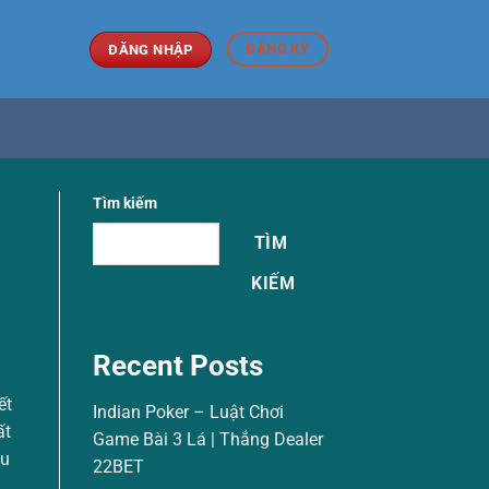
ĐĂNG KÝ
ĐĂNG NHẬP
Tìm kiếm
TÌM
KIẾM
Recent Posts
ết
Indian Poker – Luật Chơi
ất
Game Bài 3 Lá | Thắng Dealer
ầu
22BET