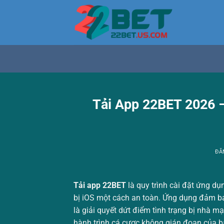
Bỏ
qua
nội
dung
Tải App 22BET 2026 –
ĐĂ
Tải app 22BET
là quy trình cài đặt ứng dụ
bị iOS một cách an toàn. Ứng dụng đảm bả
là giải quyết dứt điểm tình trạng bị nhà 
hành trình cá cược không gián đoạn của b