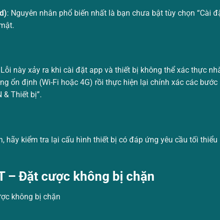
d)
: Nguyên nhân phổ biến nhất là bạn chưa bật tùy chọn “Cài đ
mật.
 Lỗi này xảy ra khi cài đặt app và thiết bị không thể xác thực nh
g ổn định (Wi-Fi hoặc 4G) rồi thực hiện lại chính xác các bước
 & Thiết bị”.
n, hãy kiểm tra lại cấu hình thiết bị có đáp ứng yêu cầu tối thiểu
T – Đặt cược không bị chặn
ược không bị chặn