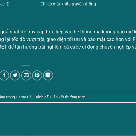
ce ID
Chỉ có mật khẩu truyền thống
quả nhất để truy cập trực tiếp vào hệ thống mà không bao giờ l
lại tốc độ vượt trội, giao diện tối ưu và bảo mật cao hơn với 
BET để tận hưởng trải nghiệm cá cược di động chuyên nghiệp v
ăng trong
Game Bài
. Đánh dấu
liên kết thường trực
.