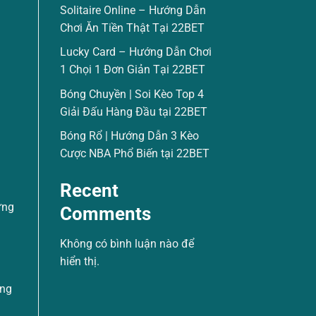
Solitaire Online – Hướng Dẫn
Chơi Ăn Tiền Thật Tại 22BET
Lucky Card – Hướng Dẫn Chơi
1 Chọi 1 Đơn Giản Tại 22BET
Bóng Chuyền | Soi Kèo Top 4
Giải Đấu Hàng Đầu tại 22BET
Bóng Rổ | Hướng Dẫn 3 Kèo
Cược NBA Phổ Biến tại 22BET
Recent
ưng
Comments
Không có bình luận nào để
hiển thị.
ang