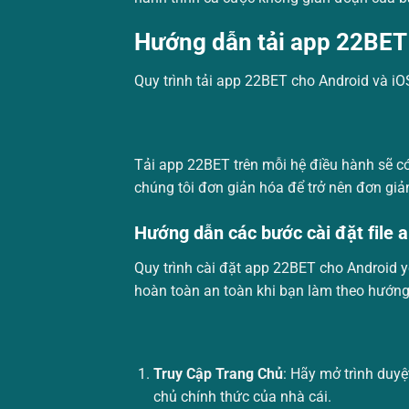
Hướng dẫn tải app 22BET 
Quy trình tải app 22BET cho Android và i
Tải app 22BET trên mỗi hệ điều hành sẽ có
chúng tôi đơn giản hóa để trở nên đơn giản
Hướng dẫn các bước cài đặt file 
Quy trình cài đặt app 22BET cho Android 
hoàn toàn an toàn khi bạn làm theo hướng
Truy Cập Trang Chủ
: Hãy mở trình duyệ
chủ chính thức của nhà cái.