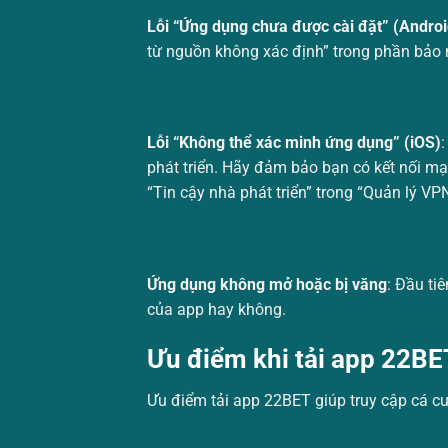
Lỗi “Ứng dụng chưa được cài đặt” (Androi
từ nguồn không xác định” trong phần bảo 
Lỗi “Không thể xác minh ứng dụng” (iOS)
:
phát triển. Hãy đảm bảo bạn có kết nối mạn
“Tin cậy nhà phát triển” trong “Quản lý VPN
Ứng dụng không mở hoặc bị văng
: Đầu tiê
của app hay không.
Ưu điểm khi tải app 22BE
Ưu điểm tải app 22BET giúp truy cập cá c